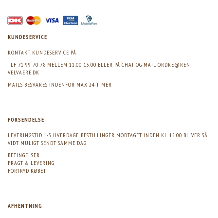
KUNDESERVICE
KONTAKT KUNDESERVICE PÅ
TLF 71 99 70 78 MELLEM 11.00-13.00 ELLER PÅ CHAT OG MAIL
ORDRE@REN-
VELVAERE.DK
MAILS BESVARES INDENFOR MAX 24 TIMER
FORSENDELSE
LEVERINGSTID 1-3 HVERDAGE. BESTILLINGER MODTAGET INDEN KL. 15.00 BLIVER SÅ
VIDT MULIGT SENDT SAMME DAG
BETINGELSER
FRAGT & LEVERING
FORTRYD KØBET
AFHENTNING