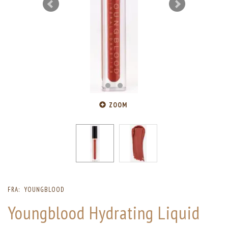
ZOOM
FRA:
YOUNGBLOOD
Youngblood Hydrating Liquid