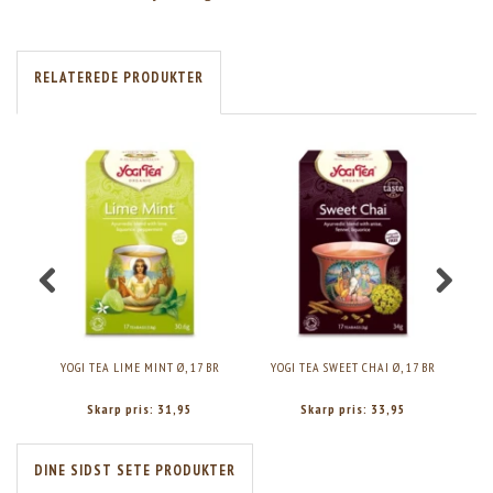
RELATEREDE PRODUKTER
YOGI TEA LIME MINT Ø, 17 BR
YOGI TEA SWEET CHAI Ø, 17 BR
Skarp pris:
31,95
Skarp pris:
33,95
DINE SIDST SETE PRODUKTER