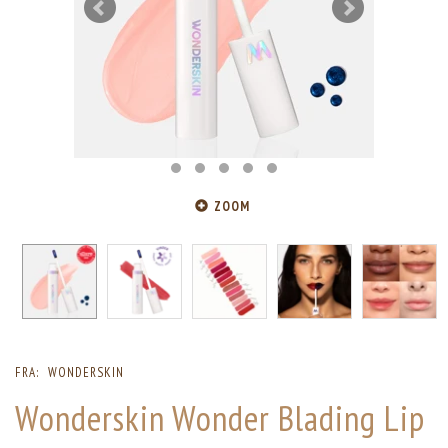
ZOOM
FRA:
WONDERSKIN
Wonderskin Wonder Blading Lip