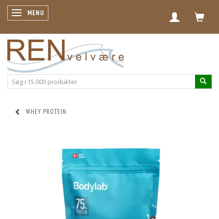
SKIFTE NAVIGATION
MENU
WHEY PROTEIN