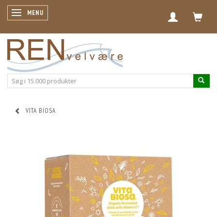
SKIFTE NAVIGATION
MENU
VITA BIOSA