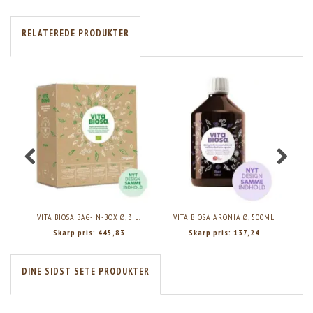
RELATEREDE PRODUKTER
VITA BIOSA BAG-IN-BOX Ø, 3 L.
VITA BIOSA ARONIA Ø, 500ML.
Skarp pris:
445,83
Skarp pris:
137,24
DINE SIDST SETE PRODUKTER