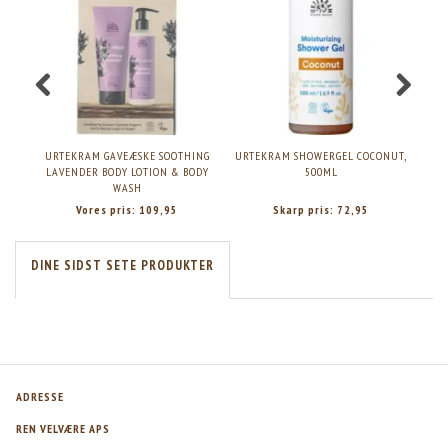
URTEKRAM GAVEÆSKE SOOTHING
URTEKRAM SHOWERGEL COCONUT,
LAVENDER BODY LOTION & BODY
500ML
WASH
Vores pris:
109,95
Skarp pris:
72,95
DINE SIDST SETE PRODUKTER
ADRESSE
REN VELVÆRE APS