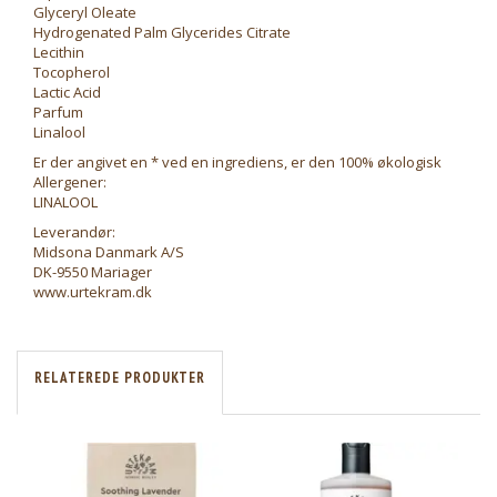
Glyceryl Oleate
Hydrogenated Palm Glycerides Citrate
Lecithin
Tocopherol
Lactic Acid
Parfum
Linalool
Er der angivet en * ved en ingrediens, er den 100% økologisk
Allergener:
LINALOOL
Leverandør:
Midsona Danmark A/S
DK-9550 Mariager
www.urtekram.dk
RELATEREDE PRODUKTER