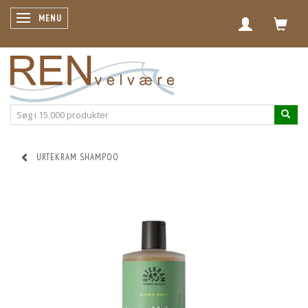
SKIFTE NAVIGATION
MENU
URTEKRAM SHAMPOO