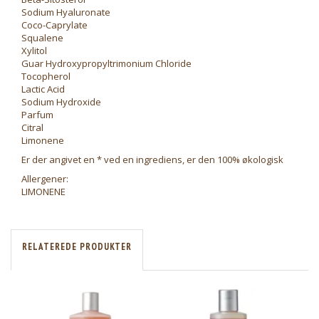
Sodium Hyaluronate
Coco-Caprylate
Squalene
Xylitol
Guar Hydroxypropyltrimonium Chloride
Tocopherol
Lactic Acid
Sodium Hydroxide
Parfum
Citral
Limonene
Er der angivet en * ved en ingrediens, er den 100% økologisk
Allergener:
LIMONENE
RELATEREDE PRODUKTER