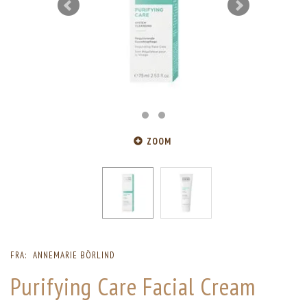
ZOOM
FRA:
ANNEMARIE BÖRLIND
Purifying Care Facial Cream