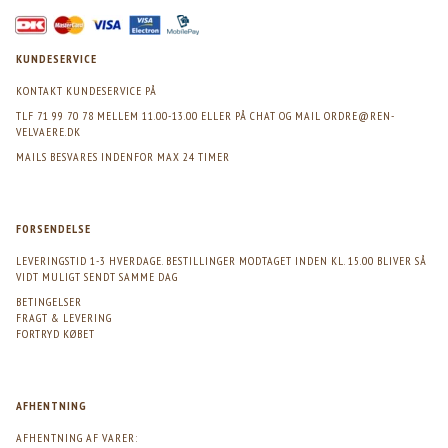
KUNDESERVICE
KONTAKT KUNDESERVICE PÅ
TLF 71 99 70 78 MELLEM 11.00-13.00 ELLER PÅ CHAT OG MAIL
ORDRE@REN-
VELVAERE.DK
MAILS BESVARES INDENFOR MAX 24 TIMER
FORSENDELSE
LEVERINGSTID 1-3 HVERDAGE. BESTILLINGER MODTAGET INDEN KL. 15.00 BLIVER SÅ
VIDT MULIGT SENDT SAMME DAG
BETINGELSER
FRAGT & LEVERING
FORTRYD KØBET
AFHENTNING
AFHENTNING AF VARER: