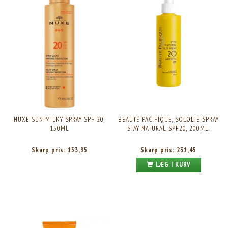
NUXE SUN MILKY SPRAY SPF 20,
BEAUTÉ PACIFIQUE, SOLOLIE SPRAY
150ML
STAY NATURAL SPF20, 200ML.
Skarp pris:
153,95
Skarp pris:
231,45
LÆG I KURV