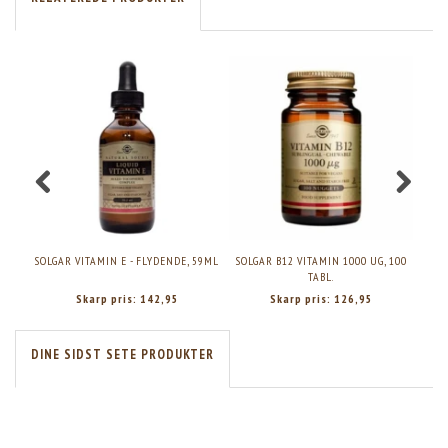
SOLGAR VITAMIN E - FLYDENDE, 59ML
SOLGAR B12 VITAMIN 1000 UG, 100
TABL.
Skarp pris:
142,95
Skarp pris:
126,95
DINE SIDST SETE PRODUKTER