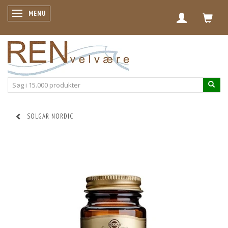
SKIFTE NAVIGATION
MENU
SOLGAR NORDIC