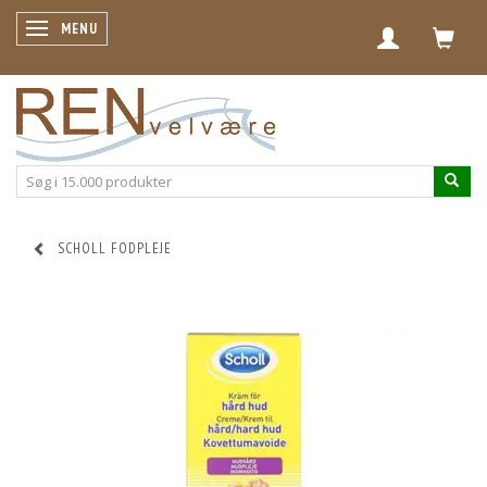
SKIFTE NAVIGATION
MENU
SCHOLL FODPLEJE