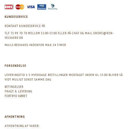
KUNDESERVICE
KONTAKT KUNDESERVICE PÅ
TLF 71 99 70 78 MELLEM 11.00-13.00 ELLER PÅ CHAT OG MAIL
ORDRE@REN-
VELVAERE.DK
MAILS BESVARES INDENFOR MAX 24 TIMER
FORSENDELSE
LEVERINGSTID 1-3 HVERDAGE. BESTILLINGER MODTAGET INDEN KL. 15.00 BLIVER SÅ
VIDT MULIGT SENDT SAMME DAG
BETINGELSER
FRAGT & LEVERING
FORTRYD KØBET
AFHENTNING
AFHENTNING AF VARER: