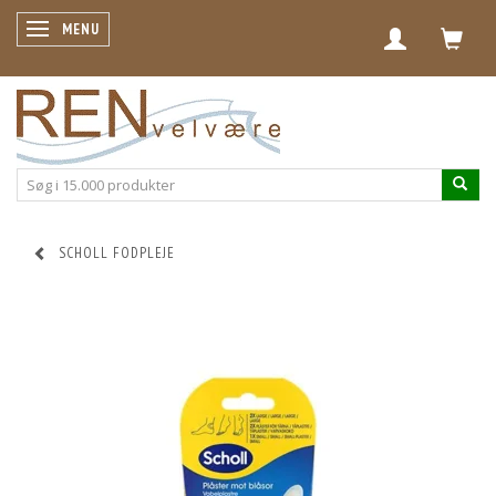
SKIFTE NAVIGATION
MENU
SCHOLL FODPLEJE