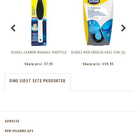
SCHOLL CARBON MANUAL FOOTFILE
SCHOLL MED INSOLES HEEL 3IN1 (S)
S
Skarp pris:
37,95
Skarp pris:
139,95
DINE SIDST SETE PRODUKTER
ADRESSE
REN VELVÆRE APS