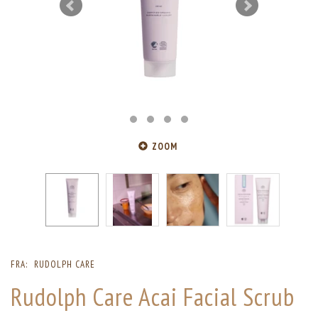
ZOOM
FRA:
RUDOLPH CARE
Rudolph Care Acai Facial Scrub