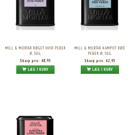
MILL & MORTAR RØGET HVID PEBER
MILL & MORTAR KAMPOT RØD
Ø, 50G.
PEBER Ø, 50G.
Skarp pris:
48,95
Skarp pris:
62,95
LÆG I KURV
LÆG I KURV