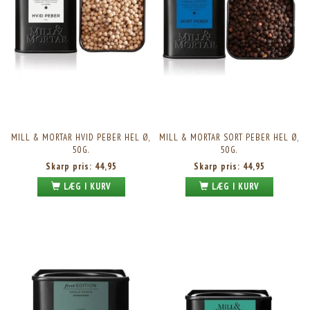
MILL & MORTAR HVID PEBER HEL Ø,
MILL & MORTAR SORT PEBER HEL Ø,
50G.
50G.
Skarp pris:
44,95
Skarp pris:
44,95
LÆG I KURV
LÆG I KURV