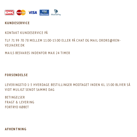
KUNDESERVICE
KONTAKT KUNDESERVICE PÅ
TLF 71 99 70 78 MELLEM 11.00-13.00 ELLER PÅ CHAT OG MAIL
ORDRE@REN-
VELVAERE.DK
MAILS BESVARES INDENFOR MAX 24 TIMER
FORSENDELSE
LEVERINGSTID 1-3 HVERDAGE. BESTILLINGER MODTAGET INDEN KL. 15.00 BLIVER SÅ
VIDT MULIGT SENDT SAMME DAG
BETINGELSER
FRAGT & LEVERING
FORTRYD KØBET
AFHENTNING