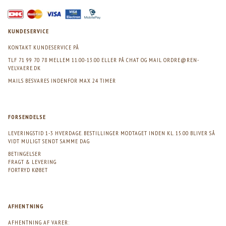
KUNDESERVICE
KONTAKT KUNDESERVICE PÅ
TLF 71 99 70 78 MELLEM 11.00-13.00 ELLER PÅ CHAT OG MAIL
ORDRE@REN-
VELVAERE.DK
MAILS BESVARES INDENFOR MAX 24 TIMER
FORSENDELSE
LEVERINGSTID 1-3 HVERDAGE. BESTILLINGER MODTAGET INDEN KL. 15.00 BLIVER SÅ
VIDT MULIGT SENDT SAMME DAG
BETINGELSER
FRAGT & LEVERING
FORTRYD KØBET
AFHENTNING
AFHENTNING AF VARER: