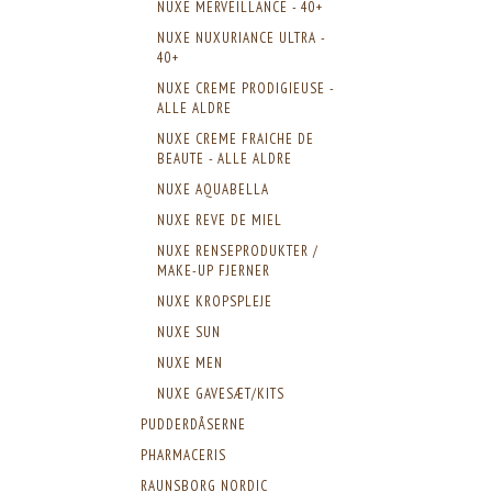
NUXE MERVEILLANCE - 40+
NUXE NUXURIANCE ULTRA -
40+
NUXE CREME PRODIGIEUSE -
ALLE ALDRE
NUXE CREME FRAICHE DE
BEAUTE - ALLE ALDRE
NUXE AQUABELLA
NUXE REVE DE MIEL
NUXE RENSEPRODUKTER /
MAKE-UP FJERNER
NUXE KROPSPLEJE
NUXE SUN
NUXE MEN
NUXE GAVESÆT/KITS
PUDDERDÅSERNE
PHARMACERIS
RAUNSBORG NORDIC