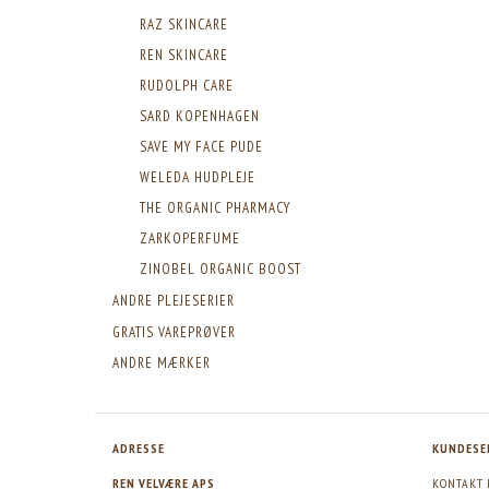
RAZ SKINCARE
REN SKINCARE
RUDOLPH CARE
SARD KOPENHAGEN
SAVE MY FACE PUDE
WELEDA HUDPLEJE
THE ORGANIC PHARMACY
ZARKOPERFUME
ZINOBEL ORGANIC BOOST
ANDRE PLEJESERIER
GRATIS VAREPRØVER
ANDRE MÆRKER
ADRESSE
KUNDESE
REN VELVÆRE APS
KONTAKT 