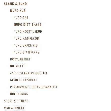
SLANK & SUND
NUPO KUR
NUPO BAR
NUPO DIET SHAKE
NUPO KOSTTILSKUD
NUPO KÆMPEKØB
NUPO SHAKE RTD
NUPO STARTPAKKE
BODYLAB DIET
NUTRILETT
ANDRE SLANKEPRODUKTER
GRØN TE EKSTRAKT
PERSONVÆGTE OG KROPSANALYSE
UDRENSNING
SPORT & FITNESS
MAD & DRIKKE