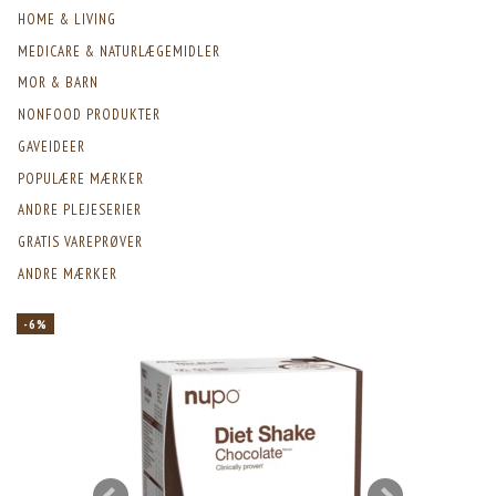
HOME & LIVING
MEDICARE & NATURLÆGEMIDLER
MOR & BARN
NONFOOD PRODUKTER
GAVEIDEER
POPULÆRE MÆRKER
ANDRE PLEJESERIER
GRATIS VAREPRØVER
ANDRE MÆRKER
-6%