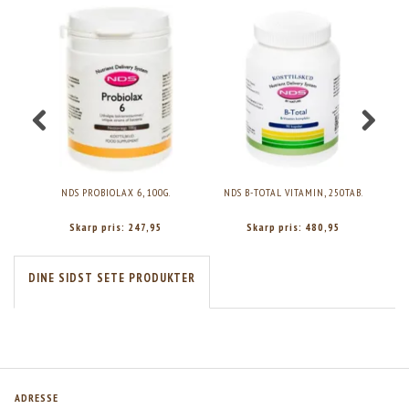
NDS PROBIOLAX 6, 100G.
NDS B-TOTAL VITAMIN, 250TAB.
Skarp pris:
247,95
Skarp pris:
480,95
DINE SIDST SETE PRODUKTER
ADRESSE