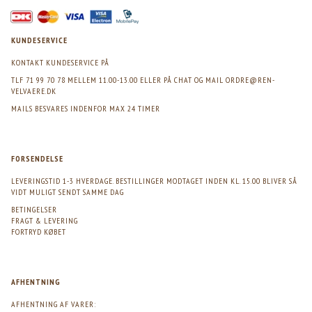
KUNDESERVICE
KONTAKT KUNDESERVICE PÅ
TLF 71 99 70 78 MELLEM 11.00-13.00 ELLER PÅ CHAT OG MAIL
ORDRE@REN-
VELVAERE.DK
MAILS BESVARES INDENFOR MAX 24 TIMER
FORSENDELSE
LEVERINGSTID 1-3 HVERDAGE. BESTILLINGER MODTAGET INDEN KL. 15.00 BLIVER SÅ
VIDT MULIGT SENDT SAMME DAG
BETINGELSER
FRAGT & LEVERING
FORTRYD KØBET
AFHENTNING
AFHENTNING AF VARER: