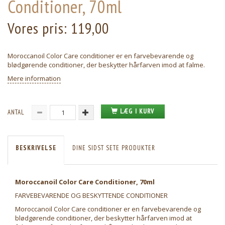
Conditioner, 70ml
Vores pris:
119,00
Moroccanoil Color Care conditioner er en farvebevarende og
blødgørende conditioner, der beskytter hårfarven imod at falme.
Mere information
LÆG I KURV
ANTAL
BESKRIVELSE
DINE SIDST SETE PRODUKTER
Moroccanoil Color Care Conditioner, 70ml
FARVEBEVARENDE OG BESKYTTENDE CONDITIONER
Moroccanoil Color Care conditioner er en farvebevarende og
blødgørende conditioner, der beskytter hårfarven imod at