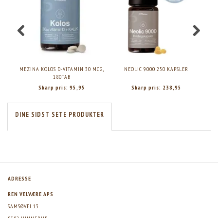
MEZINA KOLOS D-VITAMIN 30 MCG,
NEOLIC 9000 250 KAPSLER
180TAB
Skarp pris:
95,95
Skarp pris:
238,95
DINE SIDST SETE PRODUKTER
ADRESSE
REN VELVÆRE APS
SAMSØVEJ 13