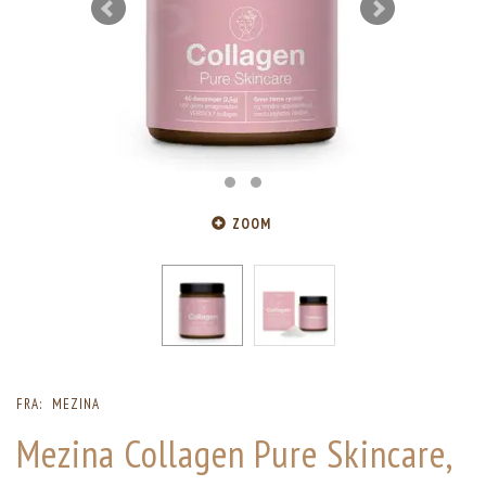
ZOOM
FRA:
MEZINA
Mezina Collagen Pure Skincare,