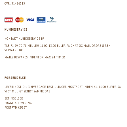
CVR: 31486513
KUNDESERVICE
KONTAKT KUNDESERVICE PÅ
TLF 71 99 70 78 MELLEM 11.00-13.00 ELLER PÅ CHAT OG MAIL
ORDRE@REN-
VELVAERE.DK
MAILS BESVARES INDENFOR MAX 24 TIMER
FORSENDELSE
LEVERINGSTID 1-3 HVERDAGE. BESTILLINGER MODTAGET INDEN KL. 15.00 BLIVER SÅ
VIDT MULIGT SENDT SAMME DAG
BETINGELSER
FRAGT & LEVERING
FORTRYD KØBET