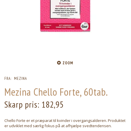
ZOOM
FRA:
MEZINA
Mezina Chello Forte, 60tab.
Skarp pris:
182,95
Chello Forte er et præparat til kvinder i overgangsalderen. Produktet
er udviklet med særlig fokus på at afhjælpe svedtendensen.