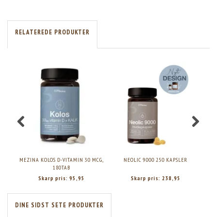
RELATEREDE PRODUKTER
MEZINA KOLOS D-VITAMIN 30 MCG,
NEOLIC 9000 250 KAPSLER
180TAB
Skarp pris:
95,95
Skarp pris:
238,95
DINE SIDST SETE PRODUKTER