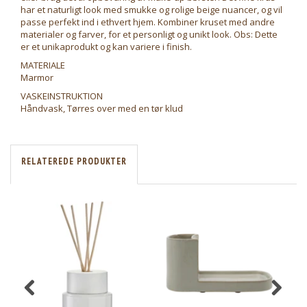
har et naturligt look med smukke og rolige beige nuancer, og vil
passe perfekt ind i ethvert hjem. Kombiner kruset med andre
materialer og farver, for et personligt og unikt look. Obs: Dette
er et unikaprodukt og kan variere i finish.
MATERIALE
Marmor
VASKEINSTRUKTION
Håndvask, Tørres over med en tør klud
RELATEREDE PRODUKTER