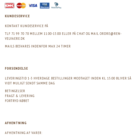
KUNDESERVICE
KONTAKT KUNDESERVICE PÅ
TLF 71 99 70 78 MELLEM 11.00-13.00 ELLER PÅ CHAT OG MAIL
ORDRE@REN-
VELVAERE.DK
MAILS BESVARES INDENFOR MAX 24 TIMER
FORSENDELSE
LEVERINGSTID 1-3 HVERDAGE. BESTILLINGER MODTAGET INDEN KL. 15.00 BLIVER SÅ
VIDT MULIGT SENDT SAMME DAG
BETINGELSER
FRAGT & LEVERING
FORTRYD KØBET
AFHENTNING
AFHENTNING AF VARER: