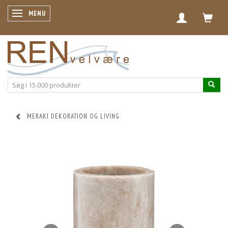
SKIFTE NAVIGATION
MENU
MERAKI DEKORATION OG LIVING