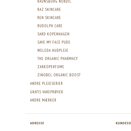
RAUNSBORG NORDIC
RAZ SKINCARE
REN SKINCARE
RUDOLPH CARE
SARD KOPENHAGEN
SAVE MY FACE PUDE
WELEDA HUDPLEJE
THE ORGANIC PHARMACY
ZARKOPERFUME
ZINOBEL ORGANIC BOOST
ANDRE PLEJESERIER
GRATIS VAREPRØVER
ANDRE MÆRKER
ADRESSE
KUNDESE