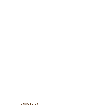
AFHENTNING