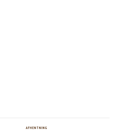
AFHENTNING