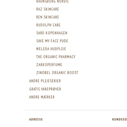
RAUNSBORG NORDIC
RAZ SKINCARE
REN SKINCARE
RUDOLPH CARE
SARD KOPENHAGEN
SAVE MY FACE PUDE
WELEDA HUDPLEJE
THE ORGANIC PHARMACY
ZARKOPERFUME
ZINOBEL ORGANIC BOOST
ANDRE PLEJESERIER
GRATIS VAREPRØVER
ANDRE MÆRKER
ADRESSE
KUNDESE