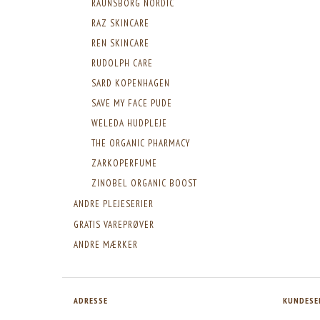
RAUNSBORG NORDIC
RAZ SKINCARE
REN SKINCARE
RUDOLPH CARE
SARD KOPENHAGEN
SAVE MY FACE PUDE
WELEDA HUDPLEJE
THE ORGANIC PHARMACY
ZARKOPERFUME
ZINOBEL ORGANIC BOOST
ANDRE PLEJESERIER
GRATIS VAREPRØVER
ANDRE MÆRKER
ADRESSE
KUNDESE