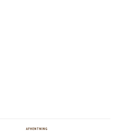
AFHENTNING