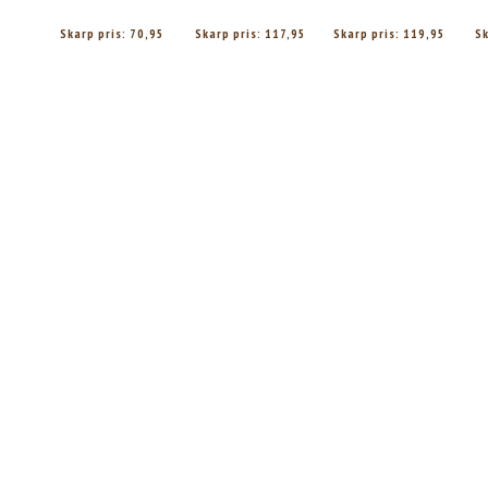
Skarp pris:
70,95
Skarp pris:
117,95
Skarp pris:
119,95
Sk