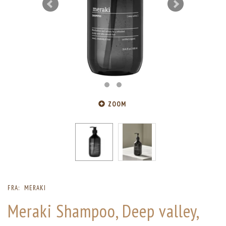
ZOOM
FRA:
MERAKI
Meraki Shampoo, Deep valley,