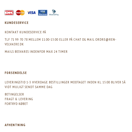
KUNDESERVICE
KONTAKT KUNDESERVICE PÅ
TLF 71 99 70 78 MELLEM 11.00-13.00 ELLER PÅ CHAT OG MAIL
ORDRE@REN-
VELVAERE.DK
MAILS BESVARES INDENFOR MAX 24 TIMER
FORSENDELSE
LEVERINGSTID 1-3 HVERDAGE. BESTILLINGER MODTAGET INDEN KL. 15.00 BLIVER SÅ
VIDT MULIGT SENDT SAMME DAG
BETINGELSER
FRAGT & LEVERING
FORTRYD KØBET
AFHENTNING