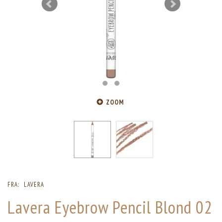
ZOOM
FRA:
LAVERA
Lavera Eyebrow Pencil Blond 02