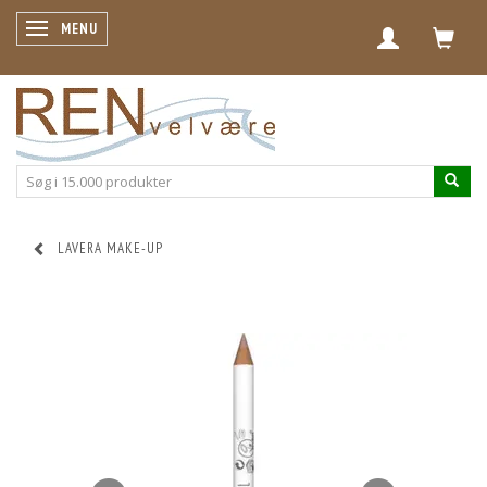
SKIFTE NAVIGATION
MENU
LAVERA MAKE-UP