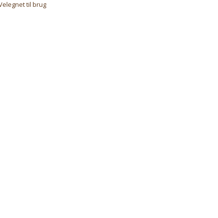
Velegnet til brug