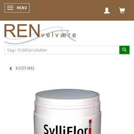
SKIFTE NAVIGATION
MENU
KOSTFIBRE