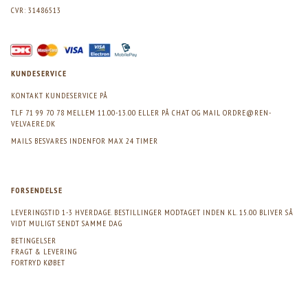
CVR: 31486513
KUNDESERVICE
KONTAKT KUNDESERVICE PÅ
TLF 71 99 70 78 MELLEM 11.00-13.00 ELLER PÅ CHAT OG MAIL
ORDRE@REN-
VELVAERE.DK
MAILS BESVARES INDENFOR MAX 24 TIMER
FORSENDELSE
LEVERINGSTID 1-3 HVERDAGE. BESTILLINGER MODTAGET INDEN KL. 15.00 BLIVER SÅ
VIDT MULIGT SENDT SAMME DAG
BETINGELSER
FRAGT & LEVERING
FORTRYD KØBET