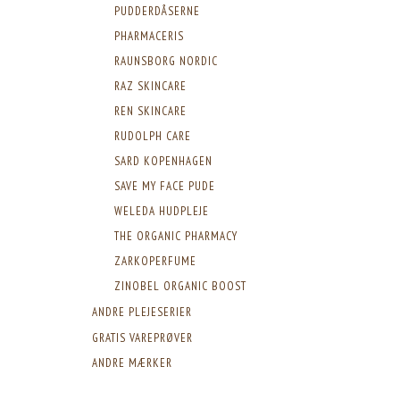
PUDDERDÅSERNE
PHARMACERIS
RAUNSBORG NORDIC
RAZ SKINCARE
REN SKINCARE
RUDOLPH CARE
SARD KOPENHAGEN
SAVE MY FACE PUDE
WELEDA HUDPLEJE
THE ORGANIC PHARMACY
ZARKOPERFUME
ZINOBEL ORGANIC BOOST
ANDRE PLEJESERIER
GRATIS VAREPRØVER
ANDRE MÆRKER