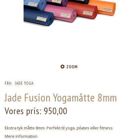
ZOOM
FRA:
JADE YOGA
Jade Fusion Yogamåtte 8mm
Vores pris:
950,00
Ekstra tyk måtte 8mm. Perfekt til yoga, pilates eller fitness
Mere information