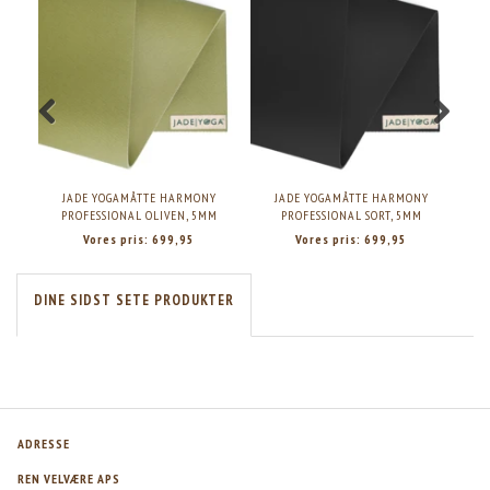
JADE YOGAMÅTTE HARMONY
JADE YOGAMÅTTE HARMONY
PROFESSIONAL OLIVEN, 5MM
PROFESSIONAL SORT, 5MM
Vores pris:
699,95
Vores pris:
699,95
DINE SIDST SETE PRODUKTER
ADRESSE
REN VELVÆRE APS