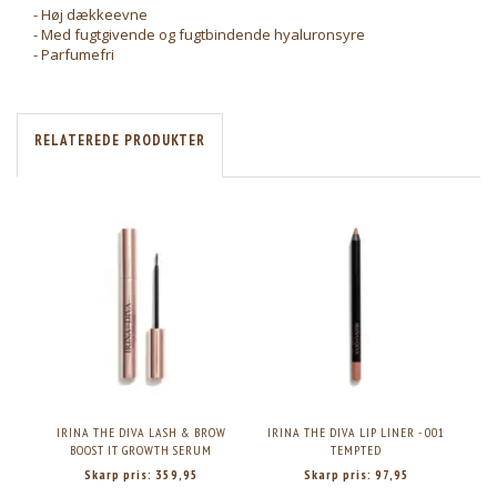
- Høj dækkeevne
- Med fugtgivende og fugtbindende hyaluronsyre
- Parfumefri
RELATEREDE PRODUKTER
IRINA THE DIVA LASH & BROW
IRINA THE DIVA LIP LINER - 001
BOOST IT GROWTH SERUM
TEMPTED
Skarp pris:
359,95
Skarp pris:
97,95