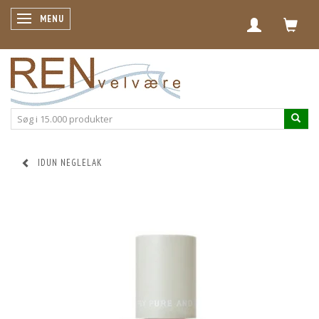
SKIFTE NAVIGATION
MENU
IDUN NEGLELAK