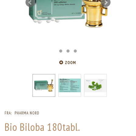
ZOOM
FRA:
PHARMA NORD
Bio Biloba 180tabl.