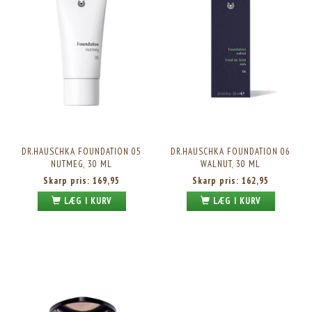
DR.HAUSCHKA FOUNDATION 05
DR.HAUSCHKA FOUNDATION 06
NUTMEG, 30 ML
WALNUT, 30 ML
Skarp pris:
169,95
Skarp pris:
162,95
LÆG I KURV
LÆG I KURV