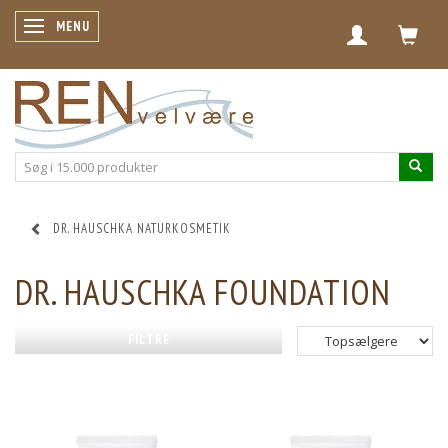
SKIFTE NAVIGATION
MENU
DR. HAUSCHKA NATURKOSMETIK
DR. HAUSCHKA FOUNDATION
FILTRE