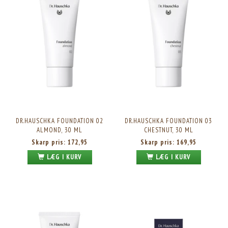
DR.HAUSCHKA FOUNDATION 02
DR.HAUSCHKA FOUNDATION 03
ALMOND, 30 ML
CHESTNUT, 30 ML
Skarp pris:
172,95
Skarp pris:
169,95
LÆG I KURV
LÆG I KURV