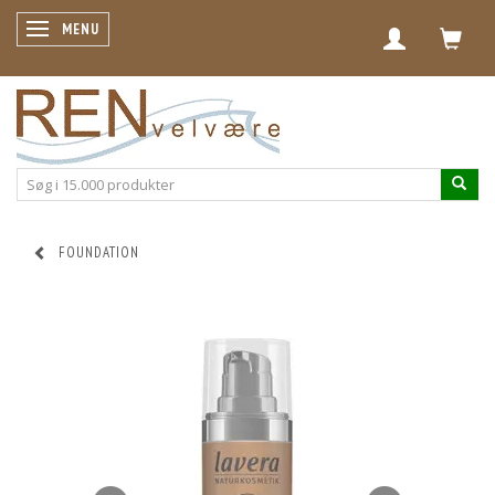
SKIFTE NAVIGATION
MENU
FOUNDATION