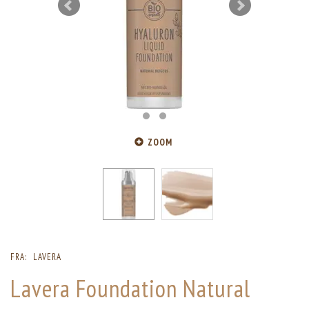
ZOOM
FRA:
LAVERA
Lavera Foundation Natural