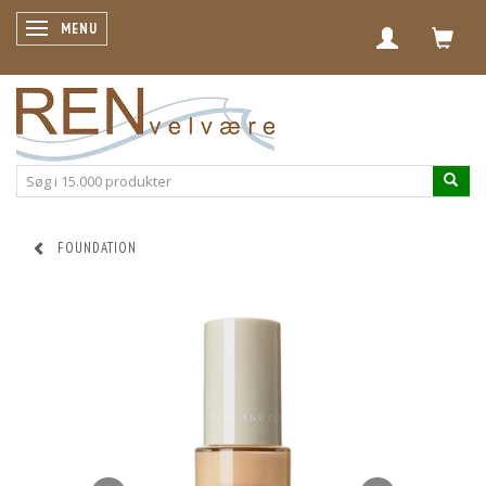
SKIFTE NAVIGATION
MENU
FOUNDATION