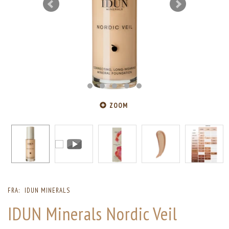
ZOOM
FRA:
IDUN MINERALS
IDUN Minerals Nordic Veil