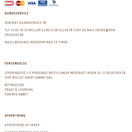
KUNDESERVICE
KONTAKT KUNDESERVICE PÅ
TLF 71 99 70 78 MELLEM 11.00-13.00 ELLER PÅ CHAT OG MAIL
ORDRE@REN-
VELVAERE.DK
MAILS BESVARES INDENFOR MAX 24 TIMER
FORSENDELSE
LEVERINGSTID 1-3 HVERDAGE. BESTILLINGER MODTAGET INDEN KL. 15.00 BLIVER SÅ
VIDT MULIGT SENDT SAMME DAG
BETINGELSER
FRAGT & LEVERING
FORTRYD KØBET
AFHENTNING
AFHENTNING AF VARER: