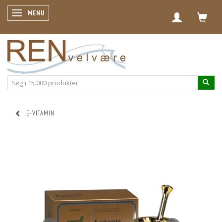
SKIFTE NAVIGATION
MENU
E-VITAMIN