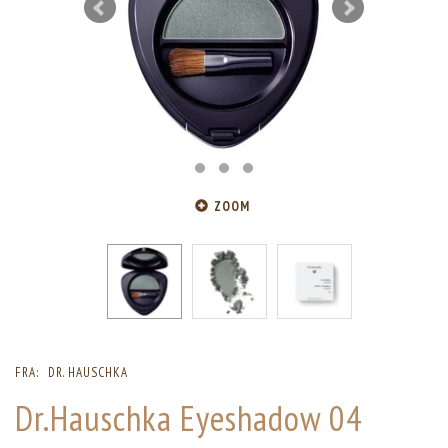
ZOOM
FRA:
DR. HAUSCHKA
Dr.Hauschka Eyeshadow 04