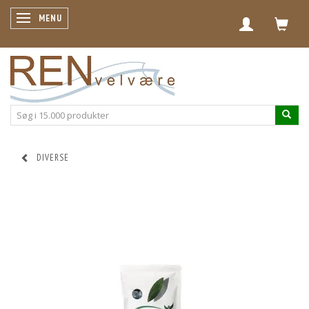
SKIFTE NAVIGATION
MENU
DIVERSE