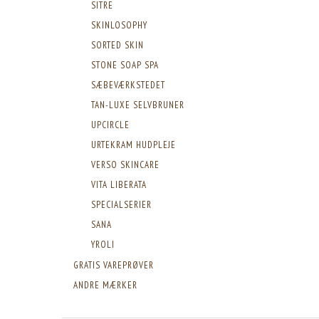
SITRE
SKINLOSOPHY
SORTED SKIN
STONE SOAP SPA
SÆBEVÆRKSTEDET
TAN-LUXE SELVBRUNER
UPCIRCLE
URTEKRAM HUDPLEJE
VERSO SKINCARE
VITA LIBERATA
SPECIALSERIER
SANA
YROLI
GRATIS VAREPRØVER
ANDRE MÆRKER