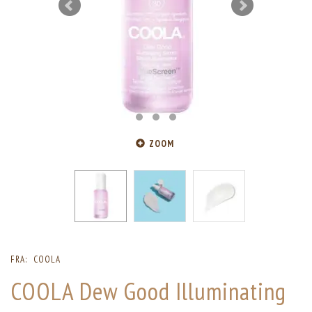
ZOOM
FRA:
COOLA
COOLA Dew Good Illuminating