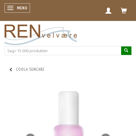
SKIFTE NAVIGATION
MENU
COOLA SUNCARE