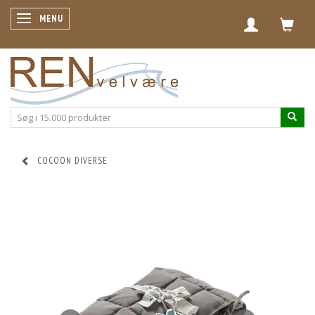
SKIFTE NAVIGATION
MENU
COCOON DIVERSE