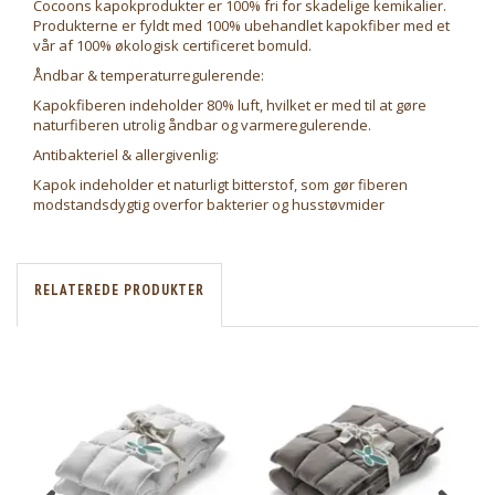
Cocoons kapokprodukter er 100% fri for skadelige kemikalier.
Produkterne er fyldt med 100% ubehandlet kapokfiber med et
vår af 100% økologisk certificeret bomuld.
Åndbar & temperaturregulerende:
Kapokfiberen indeholder 80% luft, hvilket er med til at gøre
naturfiberen utrolig åndbar og varmeregulerende.
Antibakteriel & allergivenlig:
Kapok indeholder et naturligt bitterstof, som gør fiberen
modstandsdygtig overfor bakterier og husstøvmider
RELATEREDE PRODUKTER