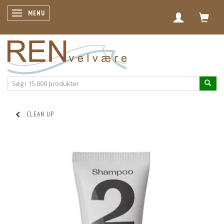
SKIFTE NAVIGATION
MENU
CLEAN UP