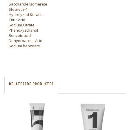
Saccharide Isomerate
Steareth-4
Hydrolyzed Keratin
Citric Acid
Sodium Citrate
Phenoxyethanol
Benzoic acid
Dehydroacetic Acid
Sodium benzoate
RELATEREDE PRODUKTER