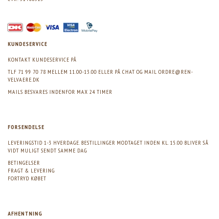
KUNDESERVICE
KONTAKT KUNDESERVICE PÅ
TLF 71 99 70 78 MELLEM 11.00-13.00 ELLER PÅ CHAT OG MAIL
ORDRE@REN-
VELVAERE.DK
MAILS BESVARES INDENFOR MAX 24 TIMER
FORSENDELSE
LEVERINGSTID 1-3 HVERDAGE. BESTILLINGER MODTAGET INDEN KL. 15.00 BLIVER SÅ
VIDT MULIGT SENDT SAMME DAG
BETINGELSER
FRAGT & LEVERING
FORTRYD KØBET
AFHENTNING