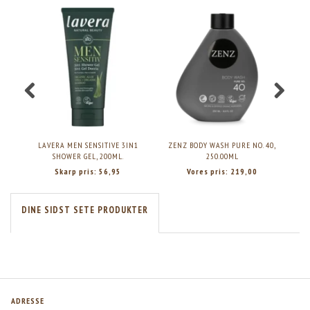
LAVERA MEN SENSITIVE 3IN1
ZENZ BODY WASH PURE NO. 40,
SHOWER GEL, 200ML.
250.00ML
Skarp pris:
56,95
Vores pris:
219,00
DINE SIDST SETE PRODUKTER
ADRESSE