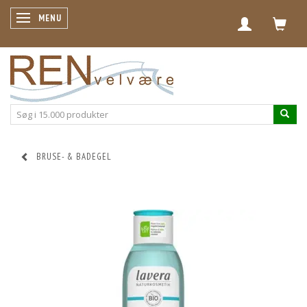
SKIFTE NAVIGATION
MENU
BRUSE- & BADEGEL