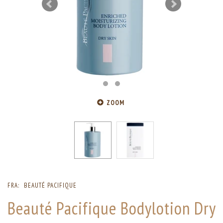
ZOOM
FRA:
BEAUTÉ PACIFIQUE
Beauté Pacifique Bodylotion Dry