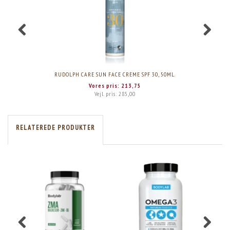
RUDOLPH CARE SUN FACE CREME SPF 30, 50ML.
Vores pris:
213,75
Vejl. pris:
285,00
RELATEREDE PRODUKTER