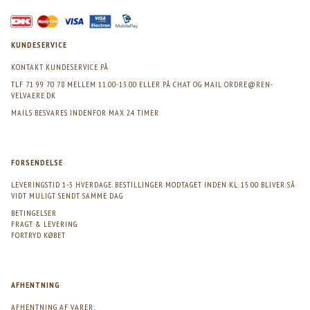
KUNDESERVICE
KONTAKT KUNDESERVICE PÅ
TLF 71 99 70 78 MELLEM 11.00-13.00 ELLER PÅ CHAT OG MAIL
ORDRE@REN-
VELVAERE.DK
MAILS BESVARES INDENFOR MAX 24 TIMER
FORSENDELSE
LEVERINGSTID 1-3 HVERDAGE. BESTILLINGER MODTAGET INDEN KL. 15.00 BLIVER SÅ
VIDT MULIGT SENDT SAMME DAG
BETINGELSER
FRAGT & LEVERING
FORTRYD KØBET
AFHENTNING
AFHENTNING AF VARER: